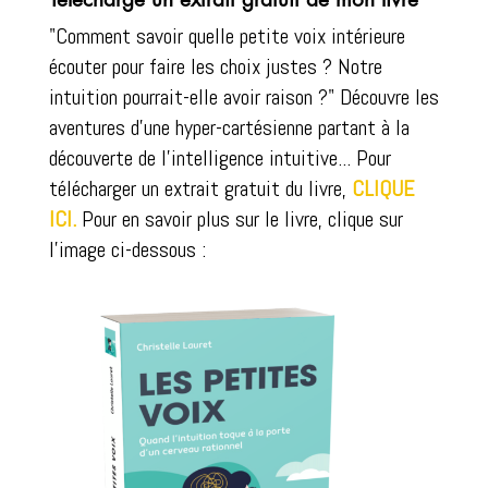
e
"Comment savoir quelle petite voix intérieure
:
écouter pour faire les choix justes ? Notre
intuition pourrait-elle avoir raison ?" Découvre les
aventures d'une hyper-cartésienne partant à la
découverte de l'intelligence intuitive... Pour
télécharger un extrait gratuit du livre,
CLIQUE
ICI.
Pour en savoir plus sur le livre, clique sur
l'image ci-dessous :