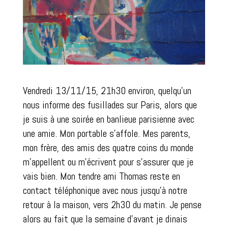
Vendredi 13/11/15, 21h30 environ, quelqu’un
nous informe des fusillades sur Paris, alors que
je suis à une soirée en banlieue parisienne avec
une amie. Mon portable s’affole. Mes parents,
mon frère, des amis des quatre coins du monde
m’appellent ou m’écrivent pour s’assurer que je
vais bien. Mon tendre ami Thomas reste en
contact téléphonique avec nous jusqu’à notre
retour à la maison, vers 2h30 du matin. Je pense
alors au fait que la semaine d’avant je dinais