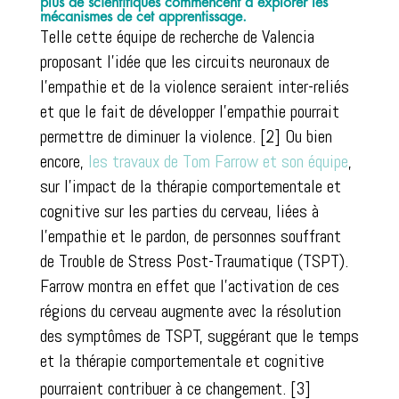
plus de scientifiques commencent à explorer les
mécanismes de cet apprentissage.
Telle cette équipe de recherche de Valencia
proposant l’idée que les circuits neuronaux de
l’empathie et de la violence seraient inter-reliés
et que le fait de développer l’empathie pourrait
permettre de diminuer la violence. [2] Ou bien
encore,
les travaux de Tom Farrow et son équipe
,
sur l’impact de la thérapie comportementale et
cognitive sur les parties du cerveau, liées à
l’empathie et le pardon, de personnes souffrant
de Trouble de Stress Post-Traumatique (TSPT).
Farrow montra en effet que l’activation de ces
régions du cerveau augmente avec la résolution
des symptômes de TSPT, suggérant que le temps
et la thérapie comportementale et cognitive
pourraient contribuer à ce changement. [3]