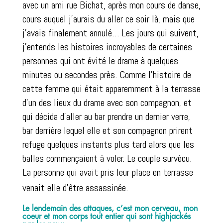
avec un ami rue Bichat, après mon cours de danse,
cours auquel j’aurais du aller ce soir là, mais que
j’avais finalement annulé… Les jours qui suivent,
j’entends les histoires incroyables de certaines
personnes qui ont évité le drame à quelques
minutes ou secondes près. Comme l’histoire de
cette femme qui était apparemment à la terrasse
d’un des lieux du drame avec son compagnon, et
qui décida d’aller au bar prendre un dernier verre,
bar derrière lequel elle et son compagnon prirent
refuge quelques instants plus tard alors que les
balles commençaient à voler. Le couple survécu.
La personne qui avait pris leur place en terrasse
venait elle d’être assassinée.
Le lendemain des attaques, c’est mon cerveau, mon
coeur et mon corps tout entier qui sont highjackés