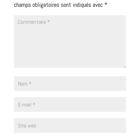
champs obligatoires sont indiqués avec
*