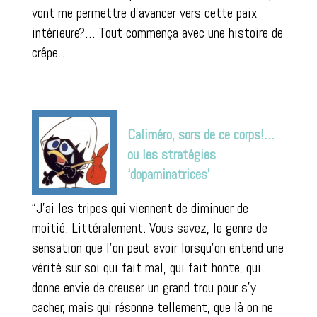
vont me permettre d’avancer vers cette paix
intérieure?… Tout commença avec une histoire de
crêpe…
Caliméro, sors de ce corps!…
ou les stratégies
‘dopaminatrices’
“J’ai les tripes qui viennent de diminuer de
moitié. Littéralement. Vous savez, le genre de
sensation que l’on peut avoir lorsqu’on entend une
vérité sur soi qui fait mal, qui fait honte, qui
donne envie de creuser un grand trou pour s’y
cacher, mais qui résonne tellement, que là on ne