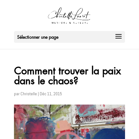
Sélectionner une page
Comment trouver la paix
dans le chaos?
par
Christelle
|
Déc 11, 2015