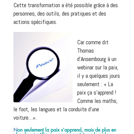
Cette transformation a été possible grâce à des
personnes, des outils, des pratiques et des
actions spécifiques.
Car comme dit
Thomas
d’Ansembourg à un
webinar sur la paix,
il y a quelques jours
seulement : « La
paix ça s’apprend !
Comme les maths,
le foot, les langues et la conduite d’une
voiture…».
N
on seulement la paix s’apprend, mais de plus en