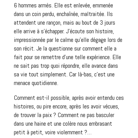
6 hommes armés. Elle est enlevée, emmenée
dans un coin perdu, enchaînée, maltraitée. Ils
attendent une rançon, mais au bout de 3 jours
elle arrive à s’échapper. J’écoute son histoire,
impressionnée par le calme qu’elle dégage lors de
son récit. Je la questionne sur comment elle a
fait pour se remettre d’une telle expérience. Elle
ne sait pas trop quoi répondre, elle avance dans
sa vie tout simplement. Car là-bas, c’est une
menace quotidienne.
Comment est-il possible, après avoir entendu ces
histoires, ou pire encore, après les avoir vécues,
de trouver la paix ? Comment ne pas basculer
dans une haine et une colère nous embrasant
petit à petit, voire violemment ?…