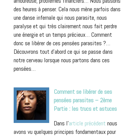
amoureuse, problèmes financiers… Nous passons
des heures à penser. Cela nous mène parfois dans
une danse infernale qui nous parasite, nous
paralyse et qui très clairement nous fait perdre
une énergie et un temps précieux… Comment
donc se libérer de ces pensées parasites ?…
Découvrons tout d’abord ce qui se passe dans
notre cerveau lorsque nous partons dans ces
pensées…
Comment se libérer de ses
pensées parasites – 2ème
Partie : les trucs et astuces
Dans l’
article précédent
nous
avons vu quelques principes fondamentaux pour