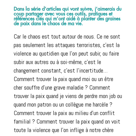
Dans la série d’articles qui vont suivre, j’aimerais du
coup partager avec vous ces outils, pratiques et
références clés qui m’ont aidé à planter des graines
de paix dans le chaos de ma vie.
Car le chaos est tout autour de nous. Ce ne sont
pas seulement les attaques terroristes, c’est la
violence au quotidien que l’on peut subir, ou faire
subir aux autres ou à soi-même, c’est le
changement constant, c’est l’incertitude…
Comment trouver la paix quand moi ou un être
cher souffre d’une grave maladie ? Comment
trouver la paix quand je viens de perdre mon job ou
quand mon patron ou un collègue me harcèle ?
Comment trouver la paix au milieu d’un conflit
familial ? Comment trouver la paix quand on voit
toute la violence que l’on inflige à notre chère