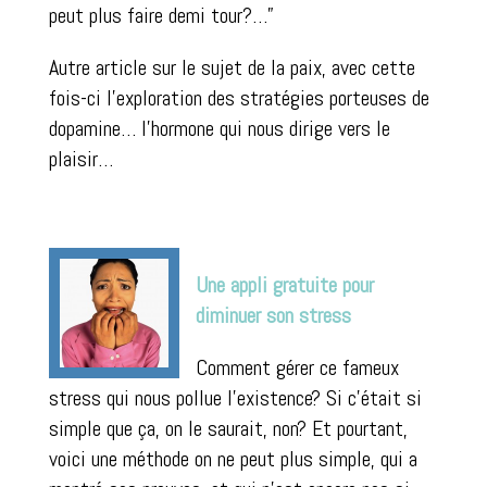
peut plus faire demi tour?…”
Autre article sur le sujet de la paix, avec cette
fois-ci l’exploration des stratégies porteuses de
dopamine… l’hormone qui nous dirige vers le
plaisir…
Une appli gratuite pour
diminuer son stress
Comment gérer ce fameux
stress qui nous pollue l’existence? Si c’était si
simple que ça, on le saurait, non? Et pourtant,
voici une méthode on ne peut plus simple, qui a