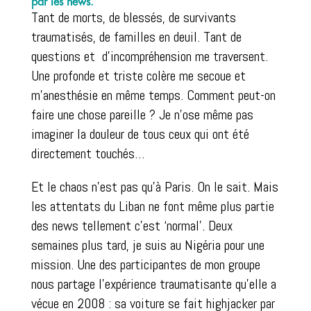
par les news.
Tant de morts, de blessés, de survivants
traumatisés, de familles en deuil. Tant de
questions et d’incompréhension me traversent.
Une profonde et triste colère me secoue et
m’anesthésie en même temps. Comment peut-on
faire une chose pareille ? Je n’ose même pas
imaginer la douleur de tous ceux qui ont été
directement touchés…
Et le chaos n’est pas qu’à Paris. On le sait. Mais
les attentats du Liban ne font même plus partie
des news tellement c’est ‘normal’. Deux
semaines plus tard, je suis au Nigéria pour une
mission. Une des participantes de mon groupe
nous partage l’expérience traumatisante qu’elle a
vécue en 2008 : sa voiture se fait highjacker par