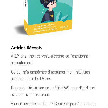
Articles Récents
À 17 ans, mon cerveau a cessé de fonctionner
normalement
Ce qui m’a empêchée d’assumer mon intuition
pendant plus de 15 ans
Pourquoi l’intuition ne suffit PAS pour décider et
avancer avec justesse
Vous êtes dans le flou ? Ce n’est pas à cause de