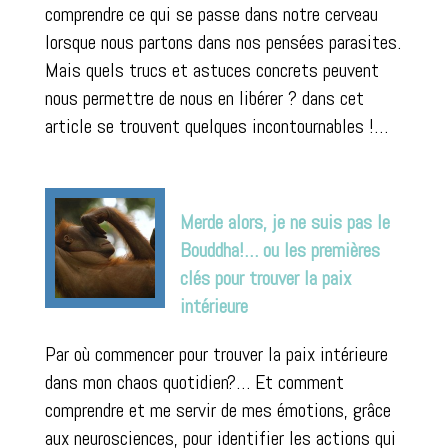
comprendre ce qui se passe dans notre cerveau
lorsque nous partons dans nos pensées parasites.
Mais quels trucs et astuces concrets peuvent
nous permettre de nous en libérer ? dans cet
article se trouvent quelques incontournables !…
Merde alors, je ne suis pas le
Bouddha!… ou les premières
clés pour trouver la paix
intérieure
Par où commencer pour trouver la paix intérieure
dans mon chaos quotidien?… Et comment
comprendre et me servir de mes émotions, grâce
aux neurosciences, pour identifier les actions qui