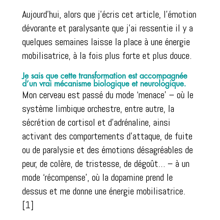
Aujourd’hui, alors que j’écris cet article, l’émotion
dévorante et paralysante que j’ai ressentie il y a
quelques semaines laisse la place à une énergie
mobilisatrice, à la fois plus forte et plus douce.
Je sais que cette transformation est accompagnée
d’un vrai mécanisme biologique et neurologique.
Mon cerveau est passé du mode ‘menace’ – où le
système limbique orchestre, entre autre, la
sécrétion de cortisol et d’adrénaline, ainsi
activant des comportements d’attaque, de fuite
ou de paralysie et des émotions désagréables de
peur, de colère, de tristesse, de dégoût… – à un
mode ‘récompense’, où la dopamine prend le
dessus et me donne une énergie mobilisatrice.
[1]