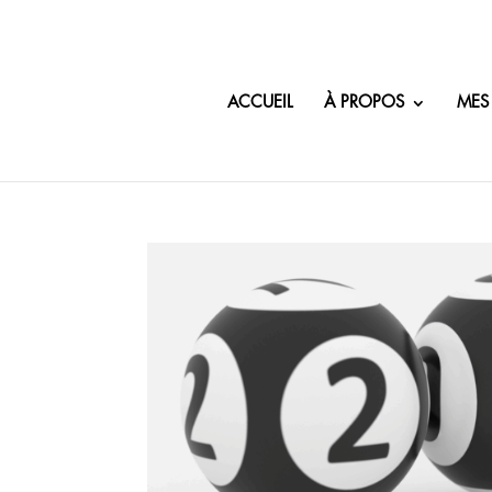
ACCUEIL
À PROPOS
MES