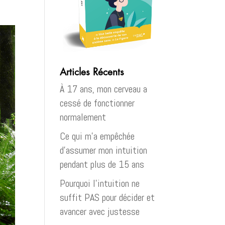
Articles Récents
À 17 ans, mon cerveau a
cessé de fonctionner
normalement
Ce qui m’a empêchée
d’assumer mon intuition
pendant plus de 15 ans
Pourquoi l’intuition ne
suffit PAS pour décider et
avancer avec justesse