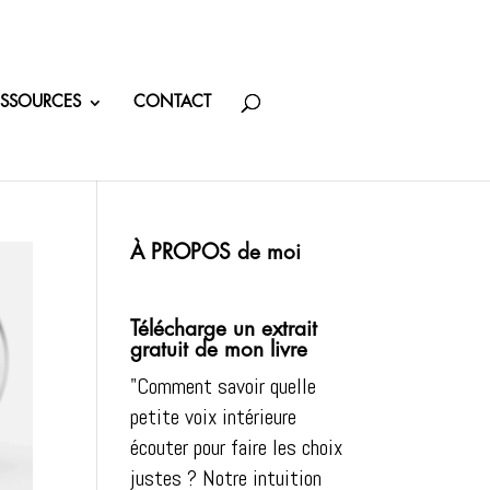
ESSOURCES
CONTACT
À PROPOS de moi
Télécharge un extrait
gratuit de mon livre
"Comment savoir quelle
petite voix intérieure
écouter pour faire les choix
justes ? Notre intuition