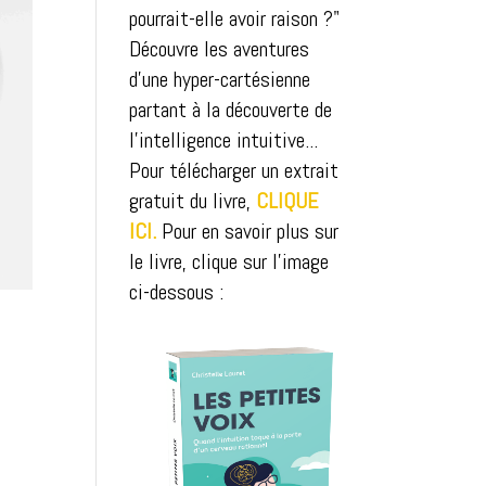
pourrait-elle avoir raison ?"
Découvre les aventures
d'une hyper-cartésienne
partant à la découverte de
l'intelligence intuitive...
Pour télécharger un extrait
gratuit du livre,
CLIQUE
ICI.
Pour en savoir plus sur
le livre, clique sur l'image
ci-dessous :