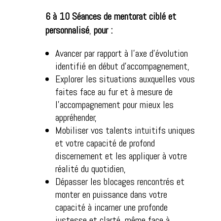
6 à 10 Séances de mentorat ciblé et
personnalisé
,
pour :
Avancer par rapport à l’axe d’évolution
identifié en début d’accompagnement,
Explorer les situations auxquelles vous
faites face au fur et à mesure de
l’accompagnement pour mieux les
appréhender,
Mobiliser vos talents intuitifs uniques
et votre capacité de profond
discernement et les appliquer à votre
réalité du quotidien,
Dépasser les blocages rencontrés et
monter en puissance dans votre
capacité à incarner une profonde
justesse et clarté, même face à