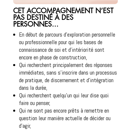
CET ACCOMPAGNEMENT N’EST
PAS DESTINÉ À DES
PERSONNES…
En début de parcours d’exploration personnelle
ou professionnelle pour qui les bases de
connaissance de soi et d’intériorité sont
encore en phase de construction,
Qui recherchent principalement des réponses
immédiates, sans s’inscrire dans un processus
de pratique, de discernement et d’intégration
dans la durée,
Qui recherchent quelqu’un qui leur dise quoi
faire ou penser,
Qui ne sont pas encore prêts à remettre en
question leur manière actuelle de décider ou
d’agir,