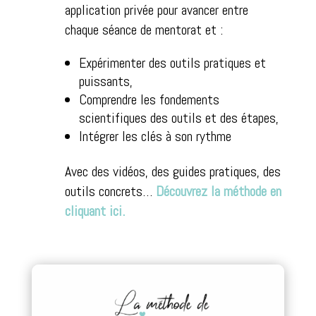
application privée pour avancer entre
chaque séance de mentorat et :
Expérimenter des outils pratiques et
puissants,
Comprendre les fondements
scientifiques des outils et des étapes,
Intégrer les clés à son rythme
Avec des vidéos, des guides pratiques, des
outils concrets…
Découvrez la méthode en
cliquant ici.