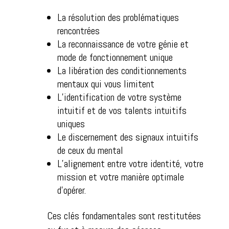
La résolution des problématiques
rencontrées
La reconnaissance de votre génie et
mode de fonctionnement unique
La libération des conditionnements
mentaux qui vous limitent
L’identification de votre système
intuitif et de vos talents intuitifs
uniques
Le discernement des signaux intuitifs
de ceux du mental
L’alignement entre votre identité, votre
mission et votre manière optimale
d’opérer.
Ces clés fondamentales sont restitutées