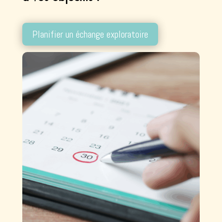
Planifier un échange exploratoire