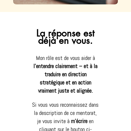
La réponse est
déjà en vous.
Mon rôle est de vous aider à
l’entendre clairement – et à la
traduire en direction
stratégique et en action
vraiment juste et alignée.
Si vous vous reconnaissez dans
la description de ce mentorat,
je vous invite à
m’écrire
en
cliquant sur le bouton ci-