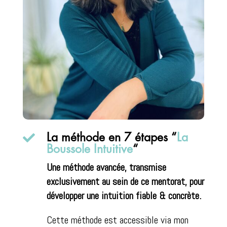

La méthode en 7 étapes “
La
Boussole Intuitive
“
Une méthode avancée, transmise
exclusivement au sein de ce mentorat, pour
développer une intuition fiable & concrète.
Cette méthode est accessible via mon