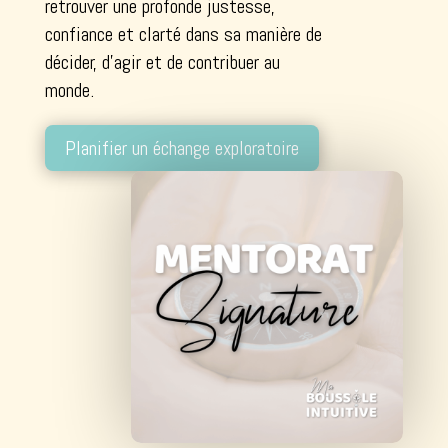
retrouver une profonde justesse,
confiance et clarté dans sa manière de
décider, d’agir et de contribuer au
monde.
Planifier un échange exploratoire