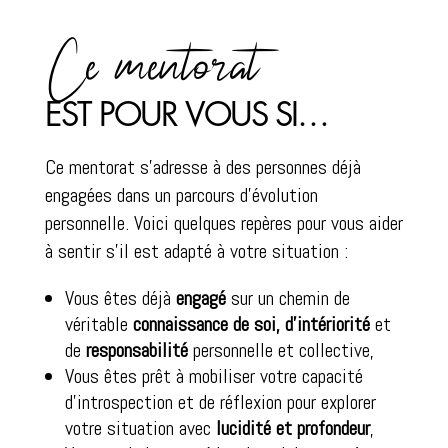
Ce mentorat
EST POUR VOUS SI…
Ce mentorat s’adresse à des personnes déjà
engagées dans un parcours d’évolution
personnelle. Voici quelques repères pour vous aider
à sentir s’il est adapté à votre situation :
Vous êtes déjà
engagé
sur un chemin de
véritable
connaissance de soi,
d’intériorité
et
de
responsabilité
personnelle et collective,
Vous êtes
prêt à mobiliser votre capacité
d’introspection et de réflexion pour explorer
votre situation avec
lucidité et
profondeur
,