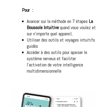
Pour :
Avancer sur la méthode en 7 étapes
La
Boussole Intuitive
quand vous voulez et
sur n’importe quel appareil,
Utiliser des outils et voyages intuitifs
guidés
Accéder à des outils pour apaiser le
système nerveux et faciliter
l’activation de votre intelligence
multidimensionnelle