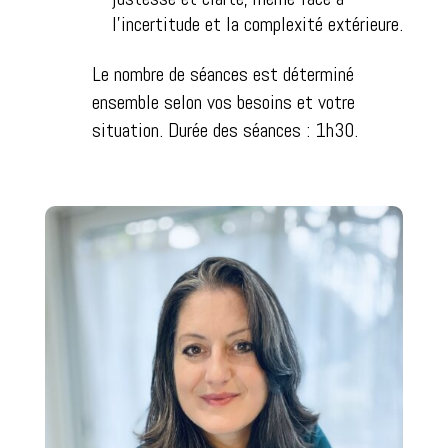
l’incertitude et la complexité extérieure.
Le nombre de séances est déterminé
ensemble selon vos besoins et votre
situation. Durée des séances : 1h30.