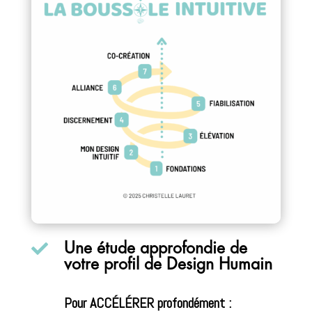

Une étude approfondie de
votre profil de Design Humain
Pour ACCÉLÉRER profondément :