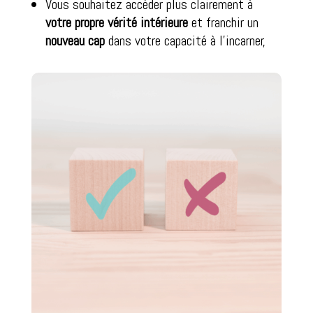
Vous souhaitez accéder plus clairement à
votre propre vérité intérieure
et franchir un
nouveau cap
dans votre capacité à l’incarner,