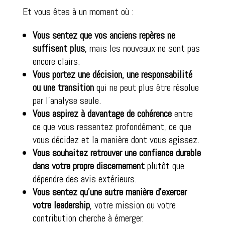
Et vous êtes à un moment où :
Vous sentez que vos anciens repères ne
suffisent plus
, mais les nouveaux ne sont pas
encore clairs.
Vous portez une décision, une responsabilité
ou une transition
qui ne peut plus être résolue
par l’analyse seule.
Vous aspirez à davantage de cohérence
entre
ce que vous ressentez profondément, ce que
vous décidez et la manière dont vous agissez.
Vous souhaitez retrouver une confiance durable
dans votre propre discernement
plutôt que
dépendre des avis extérieurs.
Vous sentez qu’une autre manière d’exercer
votre leadership
, votre mission ou votre
contribution cherche à émerger.