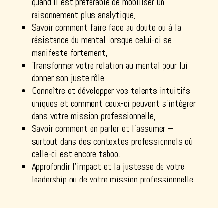
quand il est préférable de mobiliser un
raisonnement plus analytique,
Savoir comment faire face au doute ou à la
résistance du mental lorsque celui-ci se
manifeste fortement,
Transformer votre relation au mental pour lui
donner son juste rôle
Connaître et développer vos talents intuitifs
uniques et comment ceux-ci peuvent s’intégrer
dans votre mission professionnelle,
Savoir comment en parler et l’assumer –
surtout dans des contextes professionnels où
celle-ci est encore taboo.
Approfondir l’impact et la justesse de votre
leadership ou de votre mission professionnelle