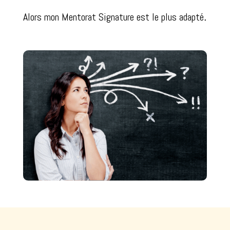
Alors mon Mentorat Signature est le plus adapté
.