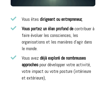

Vous êtes
dirigeant ou entrepreneur,

Vous portez un élan profond de
contribuer à
faire évoluer les consciences, les
organisations et les manières d’agir dans
le monde.

Vous avez
déjà exploré de nombreuses
approches
pour développer votre activité,
votre impact ou votre posture (intérieure
et extérieure),