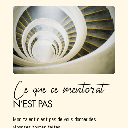
Ce que ce mentorat
N’EST PAS
Mon talent n’est pas de vous donner des
réponses toutes faites,