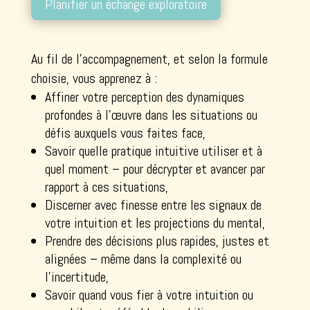
Planifier un échange exploratoire
Au fil de l’accompagnement, et selon la formule
choisie, vous apprenez à :
Affiner votre perception des dynamiques
profondes à l’œuvre dans les situations ou
défis auxquels vous faites face,
Savoir quelle pratique intuitive utiliser et à
quel moment – pour décrypter et avancer par
rapport à ces situations,
Discerner avec finesse entre les signaux de
votre intuition et les projections du mental,
Prendre des décisions plus rapides, justes et
alignées – même dans la complexité ou
l’incertitude,
Savoir quand vous fier à votre intuition ou