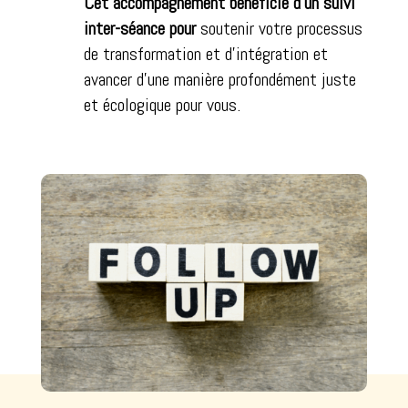
Cet accompagnement bénéficie d’un suivi
inter-séance pour
s
outenir votre processus
de transformation et d’intégration et
a
vancer d’une manière profondément juste
et écologique pour vous.