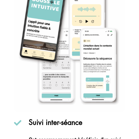

Suivi inter-séance