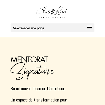
Sélectionner une page
MENTORAT
Signature
Se retrouver. Incarner. Contribuer.
Un espace de transformation pour