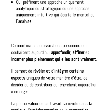
Qui préfèrent une approche uniquement
analytique ou stratégique ou une approche
uniquement intuitive qui écarte le mental ou
l’analyse.
Ce mentorat s’adresse à des personnes qui
souhaitent aujourd’hui
approfondir
,
affiner
et
incarner plus pleinement qui elles sont vraiment.
Il permet de
révéler et d’intégrer certains
aspects uniques
de votre manière d’être, de
décider ou de contribuer qui cherchent aujourd’hui
à émerger.
La pleine valeur de ce travail se révèle dans la