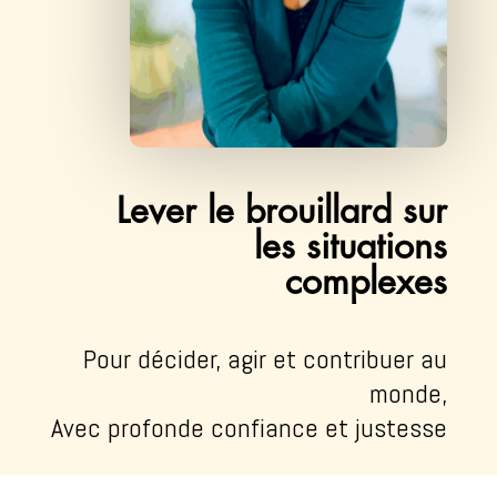
Lever le brouillard sur
les situations
complexes
Pour décider, agir et contribuer au
monde,
Avec profonde confiance et justesse