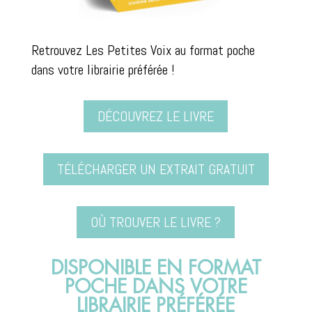
Retrouvez Les Petites Voix au format poche
dans votre librairie préférée !
DÉCOUVREZ LE LIVRE
TÉLÉCHARGER UN EXTRAIT GRATUIT
OÙ TROUVER LE LIVRE ?
DISPONIBLE EN FORMAT
POCHE DANS VOTRE
LIBRAIRIE PRÉFÉRÉE