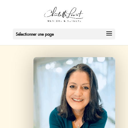
Sélectionner une page