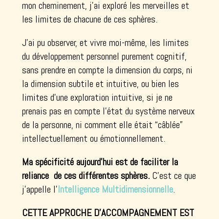
mon cheminement, j’ai exploré les merveilles et
les limites de chacune de ces sphères.
J’ai pu observer, et vivre moi-même, les limites
du développement personnel purement cognitif,
sans prendre en compte la dimension du corps, ni
la dimension subtile et intuitive, ou bien les
limites d’une exploration intuitive, si je ne
prenais pas en compte l’état du système nerveux
de la personne, ni comment elle était “câblée”
intellectuellement ou émotionnellement.
Ma spécificité aujourd’hui est de faciliter la
reliance de ces différentes sphères.
C’est ce que
j’appelle l’
Intelligence Multidimensionnelle
.
CETTE APPROCHE D’ACCOMPAGNEMENT EST