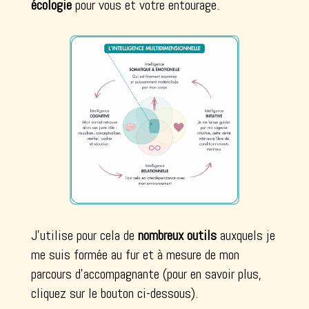
écologie
pour vous et votre entourage.
J’utilise pour cela de
nombreux outils
auxquels je
me suis formée au fur et à mesure de mon
parcours d’accompagnante (pour en savoir plus,
cliquez sur le bouton ci-dessous).