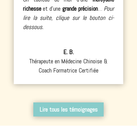
richesse
et d’une
grande
précision
…
Pour
lire la suite, clique sur le bouton ci-
dessous.
E. B.
Thérapeute en Médecine Chinoise &
Coach Formatrice Certifiée
Lire tous les témoignages