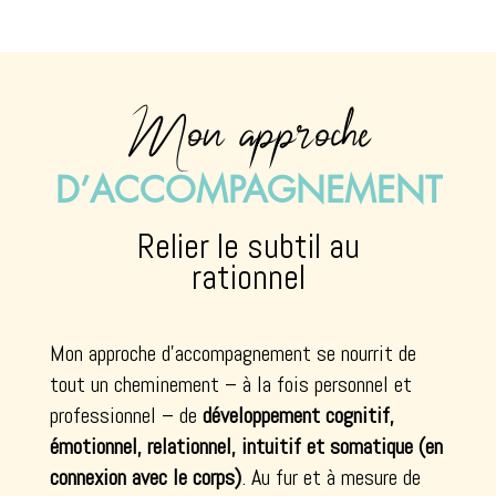
Mon approche
D’ACCOMPAGNEMENT
Relier le subtil au
rationnel
Mon approche d’accompagnement se nourrit de
tout un cheminement – à la fois personnel et
professionnel – de
développement cognitif,
émotionnel, relationnel, intuitif et somatique (en
connexion avec le corps)
. Au fur et à mesure de