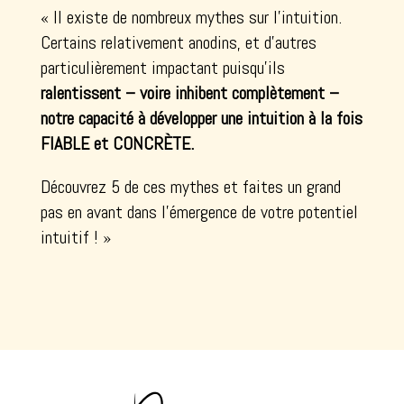
« Il existe de nombreux mythes sur l’intuition.
Certains relativement anodins, et d’autres
particulièrement impactant puisqu’ils
ralentissent
– voire
inhibent
complètement –
notre capacité à développer une intuition à la fois
FIABLE
et
CONCRÈTE
.
Découvrez 5 de ces mythes et faites un grand
pas en avant dans l’émergence de votre potentiel
intuitif ! »