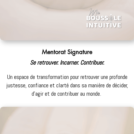
Mentorat Signature
Se retrouver. Incarner. Contribuer.
Un espace de transformation pour retrouver une profonde
justesse, confiance et clarté dans sa manière de décider,
d’agir et de contribuer au monde.