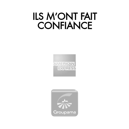
ILS M’ONT FAIT
CONFIANCE