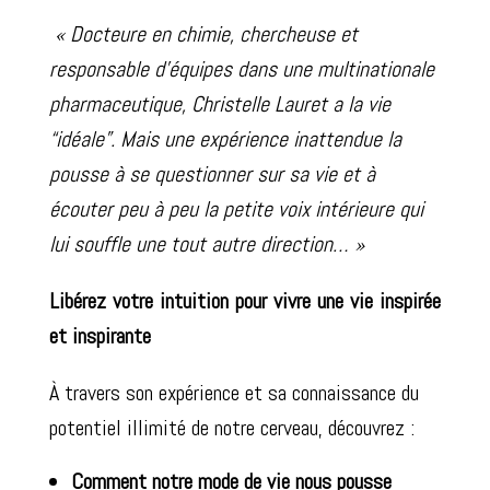
« Docteure en chimie, chercheuse et
responsable d’équipes dans une multinationale
pharmaceutique, Christelle Lauret a la vie
“idéale”. Mais une expérience inattendue la
pousse à se questionner sur sa vie et à
écouter peu à peu la petite voix intérieure qui
lui souffle une tout autre direction… »
Libérez votre intuition pour vivre une vie inspirée
et inspirante
À travers son expérience et sa connaissance du
potentiel illimité de notre cerveau, découvrez :
Comment notre mode de vie nous pousse