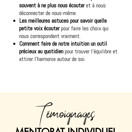
souvent à ne plus nous écouter
et à nous
déconnecter de nous-même.
Les meilleures astuces pour savoir quelle
petite voix écouter
pour faire les choix qui
nous correspondent vraiment.
Comment faire de notre intuition un outil
précieux au quotidien
pour trouver l’équilibre et
attirer l’harmonie autour de soi.
Témoignages