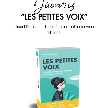
Découvrez
“LES PETITES VOIX”
Quand l’intuition toque à la porte d’un cerveau
rationnel