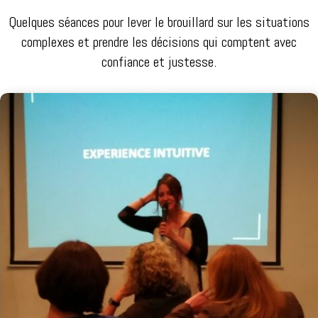
Quelques séances pour lever le brouillard sur les situations
complexes et prendre les décisions qui comptent avec
confiance et justesse.