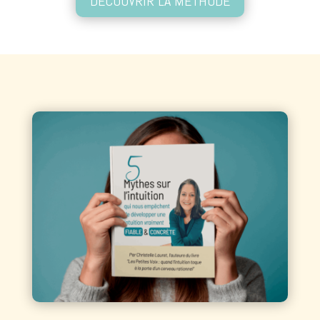
DÉCOUVRIR LA MÉTHODE