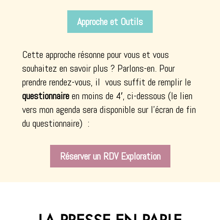
Approche et Outils
Cette approche résonne pour vous et vous
souhaitez en savoir plus ? Parlons-en. Pour
prendre rendez-vous, il vous suffit de remplir le
questionnaire
en moins de 4′, ci-dessous (le lien
vers mon agenda sera disponible sur l’écran de fin
du questionnaire) :
Réserver un RDV Exploration