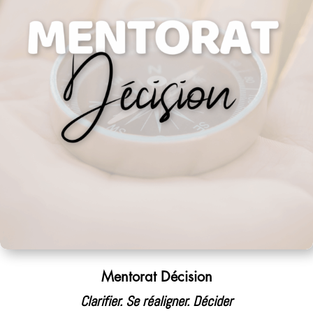
Mentorat Décision
Clarifier. Se réaligner. Décider