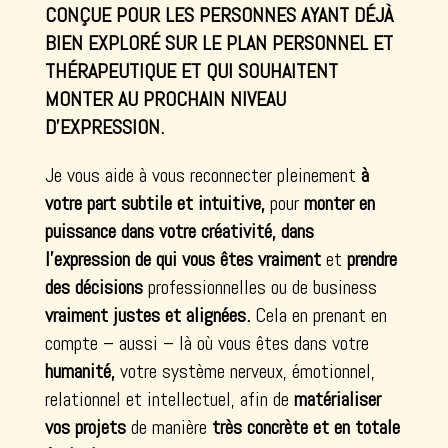
CONÇUE POUR LES PERSONNES AYANT DÉJÀ
BIEN EXPLORÉ SUR LE PLAN PERSONNEL ET
THÉRAPEUTIQUE ET QUI SOUHAITENT
MONTER AU PROCHAIN NIVEAU
D’EXPRESSION.
Je vous aide à vous reconnecter pleinement
à
votre part subtile et intuitive,
pour
monter en
puissance dans votre créativité, dans
l’expression de qui vous êtes vraiment
et
prendre
des décisions
professionnelles ou de business
vraiment justes et alignées.
Cela en prenant en
compte – aussi – là où vous êtes dans votre
humanité,
votre système nerveux, émotionnel,
relationnel et intellectuel, afin de
matérialiser
vos projets
de manière
très concrète et en totale