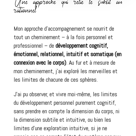
Une approche qui relie le subtil au
rationnel
Mon approche d’accompagnement se nourrit de
tout un cheminement – à la fois personnel et
professionnel – de
développement cognitif,
émotionnel, relationnel, intuitif et somatique (en
connexion avec le corps)
. Au fur et à mesure de
mon cheminement, j’ai exploré les merveilles et
les limites de chacune de ces sphères.
J’ai pu observer, et vivre moi-même, les limites
du développement personnel purement cognitif,
sans prendre en compte la dimension du corps, ni
la dimension subtile et intuitive, ou bien les
limites d’une exploration intuitive, si je ne