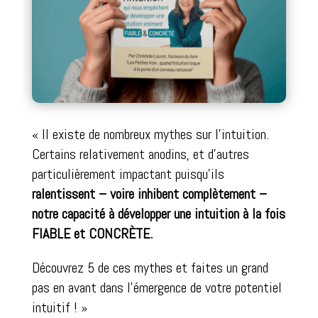
« Il existe de nombreux mythes sur l’intuition.
Certains relativement anodins, et d’autres
particulièrement impactant puisqu’ils
ralentissent
– voire
inhibent
complètement –
notre capacité à développer une intuition à la fois
FIABLE
et
CONCRÈTE
.
Découvrez 5 de ces mythes et faites un grand
pas en avant dans l’émergence de votre potentiel
intuitif ! »