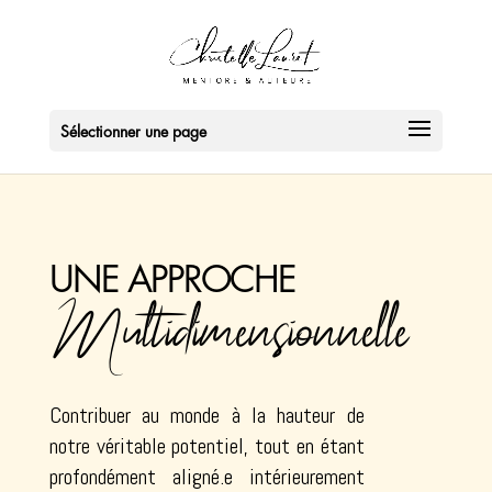
Sélectionner une page
UNE APPROCHE
Multidimensionnelle
Contribuer au monde à la hauteur de
notre véritable potentiel, tout en étant
profondément aligné.e intérieurement