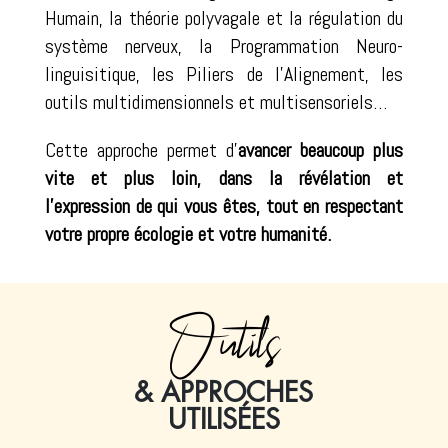
Humain, la théorie polyvagale et la régulation du
système nerveux, la Programmation Neuro-
linguisitique, les Piliers de l’Alignement, les
outils multidimensionnels et multisensoriels…
Cette approche permet d’
avancer beaucoup plus
vite et plus loin, dans la révélation et
l’expression de qui vous êtes, tout en respectant
votre propre écologie et votre humanité.
Outils
& APPROCHES
UTILISÉES