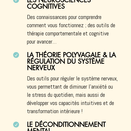

LES NEUROSCIENCES
COGNITIVES
Des connaissances pour comprendre
comment vous fonctionnez ; des outils de
thérapie comportementale et cognitive
pour avancer…

LA THÉORIE POLYVAGALE & LA
RÉGULATION DU SYSTÈME
NERVEUX
Des outils pour réguler le système nerveux,
vous permettant de diminuer l’anxiété ou
le stress du quotidien, mais aussi de
développer vos capacités intuitives et de
transformation intérieure !

LE DÉCONDITIONNEMENT