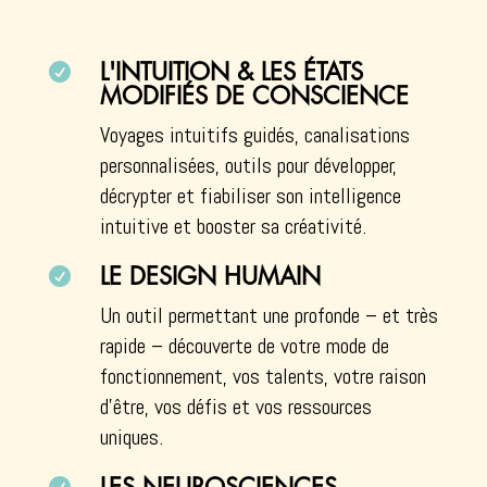

L'INTUITION & LES ÉTATS
MODIFIÉS DE CONSCIENCE
Voyages intuitifs guidés, canalisations
personnalisées, outils pour développer,
décrypter et fiabiliser son intelligence
intuitive et booster sa créativité.

LE DESIGN HUMAIN
Un outil permettant une profonde – et très
rapide – découverte de votre mode de
fonctionnement, vos talents, votre raison
d’être, vos défis et vos ressources
uniques.