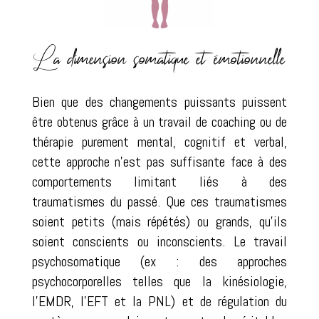
La dimension somatique et émotionnelle
Bien que des changements puissants puissent
être obtenus grâce à un travail de coaching ou de
thérapie purement mental, cognitif et verbal,
cette approche n’est pas suffisante face à des
comportements limitant liés à des
traumatismes du passé. Que ces traumatismes
soient petits (mais répétés) ou grands, qu’ils
soient conscients ou inconscients. Le travail
psychosomatique (ex : des approches
psychocorporelles telles que la kinésiologie,
l’EMDR, l’EFT et la PNL) et de régulation du