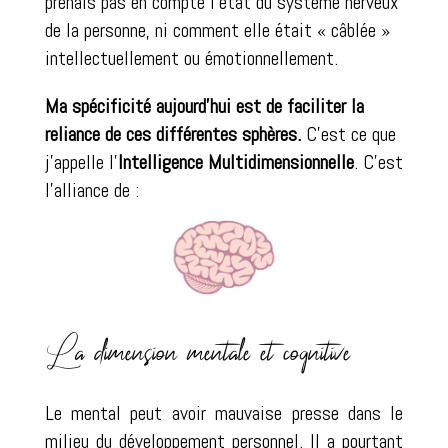
prenais pas en compte l’état du système nerveux
de la personne, ni comment elle était « câblée »
intellectuellement ou émotionnellement.
Ma spécificité aujourd’hui est de faciliter la
reliance de ces différentes sphères.
C’est ce que
j’appelle l’
Intelligence Multidimensionnelle
. C’est
l’alliance de :
La dimension mentale et cognitive
Le mental peut avoir mauvaise presse dans le
milieu du développement personnel. Il a pourtant