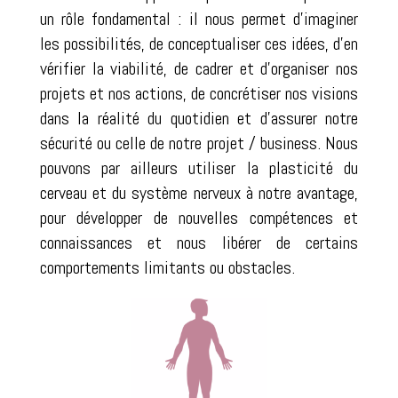
un rôle fondamental : il nous permet d’imaginer
les possibilités, de conceptualiser ces idées, d’en
vérifier la viabilité, de cadrer et d’organiser nos
projets et nos actions, de concrétiser nos visions
dans la réalité du quotidien et d’assurer notre
sécurité ou celle de notre projet / business. Nous
pouvons par ailleurs utiliser la plasticité du
cerveau et du système nerveux à notre avantage,
pour développer de nouvelles compétences et
connaissances et nous libérer de certains
comportements limitants ou obstacles.