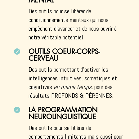
MENTAL
Des outils pour se libérer de
conditionnements mentaux qui nous
empêchent d’avancer et de nous ouvrir à
notre véritable potentiel

OUTILS COEUR-CORPS-
CERVEAU
Des outils permettant d’activer les
intelligences intuitives, somatiques et
cognitives
en même temps,
pour des
résultats PROFONDS & PÉRENNES.

LA PROGRAMMATION
NEUROLINGUISTIQUE
Des outils pour se libérer de
comportements limitants mais aussi pour