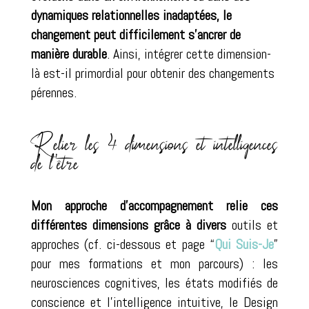
dynamiques relationnelles inadaptées, le
changement peut difficilement s’ancrer de
manière durable
. Ainsi, intégrer cette dimension-
là est-il primordial pour obtenir des changements
pérennes.
Relier les 4 dimensions et intelligences
de l’être
Mon approche d’accompagnement relie ces
différentes dimensions grâce à divers
outils et
approches (cf. ci-dessous et page “
Qui Suis-Je
”
pour mes formations et mon parcours) : les
neurosciences cognitives, les états modifiés de
conscience et l’intelligence intuitive, le Design