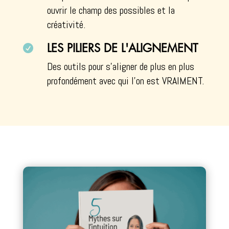
ouvrir le champ des possibles et la
créativité.

LES PILIERS DE L'ALIGNEMENT
Des outils pour s’aligner de plus en plus
profondément avec qui l’on est VRAIMENT.