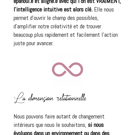
épanoui.e et aligné.e avec qui l’on est VRAIMENT,
l’intelligence intuitive est alors clé.
Elle nous
permet d’ouvrir le champ des possibles,
d’amplifier notre créativité et de trouver
beaucoup plus rapidement et facilement l’action
juste pour avancer.
La dimension relationnelle
Nous pouvons faire autant de changement
intérieurs que nous le souhaitons,
si nous
évoluons dans un environnement ou dans des