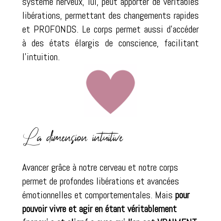
système nerveux, lui, peut apporter de véritables
libérations, permettant des changements rapides
et PROFONDS. Le corps permet aussi d’accéder
à des états élargis de conscience, facilitant
l’intuition.
La dimension intuitive
Avancer grâce à notre cerveau et notre corps
permet de profondes libérations et avancées
émotionnelles et comportementales. Mais
pour
pouvoir vivre et agir en étant véritablement