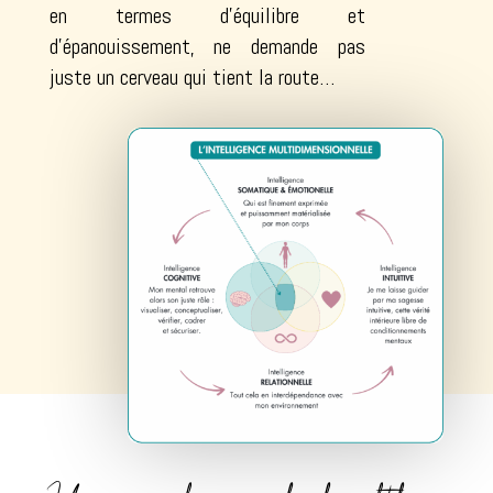
en termes d’équilibre et
d’épanouissement, ne demande pas
juste un cerveau qui tient la route…