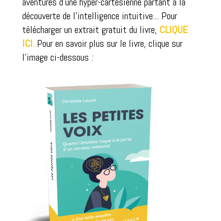
aventures d'une hyper-cartésienne partant à la
découverte de l'intelligence intuitive... Pour
télécharger un extrait gratuit du livre,
CLIQUE
ICI.
Pour en savoir plus sur le livre, clique sur
l'image ci-dessous :