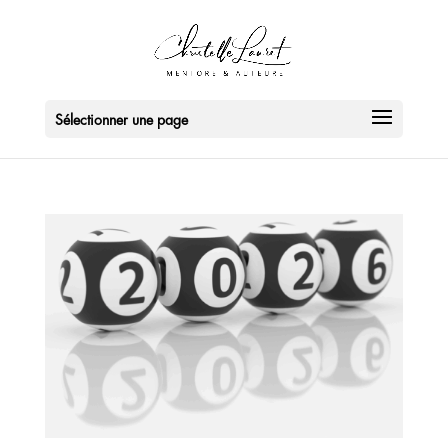
Sélectionner une page