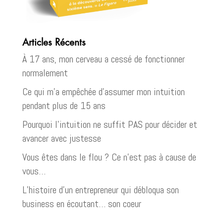
Articles Récents
À 17 ans, mon cerveau a cessé de fonctionner
normalement
Ce qui m’a empêchée d’assumer mon intuition
pendant plus de 15 ans
Pourquoi l’intuition ne suffit PAS pour décider et
avancer avec justesse
Vous êtes dans le flou ? Ce n’est pas à cause de
vous…
L’histoire d’un entrepreneur qui débloqua son
business en écoutant… son coeur