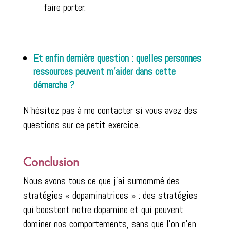
faire porter.
Et enfin dernière question : quelles personnes
ressources peuvent m’aider dans cette
démarche ?
N’hésitez pas à me contacter si vous avez des
questions sur ce petit exercice.
Conclusion
Nous avons tous ce que j’ai surnommé des
stratégies « dopaminatrices » : des stratégies
qui boostent notre dopamine et qui peuvent
dominer nos comportements, sans que l’on n’en