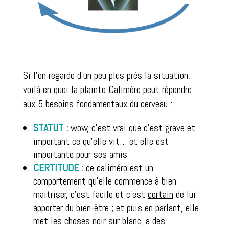
Si l’on regarde d’un peu plus près la situation,
voilà en quoi la plainte Caliméro peut répondre
aux 5 besoins fondamentaux du cerveau :
STATUT :
wow, c’est vrai que c’est grave et
important ce qu’elle vit… et elle est
importante pour ses amis
CERTITUDE :
ce caliméro est un
comportement qu’elle commence à bien
maitriser, c’est facile et c’est
certain
de lui
apporter du bien-être ; et puis en parlant, elle
met les choses noir sur blanc, a des