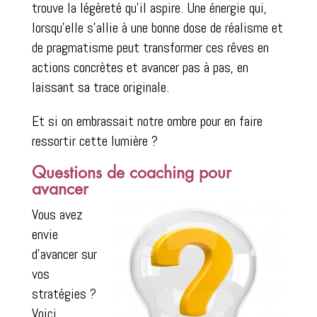
trouve la légèreté qu’il aspire. Une énergie qui,
lorsqu’elle s’allie à une bonne dose de réalisme et
de pragmatisme peut transformer ces rêves en
actions concrètes et avancer pas à pas, en
laissant sa trace originale.
Et si on embrassait notre ombre pour en faire
ressortir cette lumière ?
Questions de coaching pour
avancer
Vous avez
envie
d’avancer sur
vos
stratégies ?
Voici