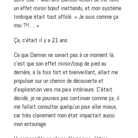
un effet miroir bœuf inattendu, et mon système
limbique était tout affolé. « Je suis comme ça
moi ?!!…. »
Ça, c’était il y a 21 ans.
Ce que Damien ne savait pas à ce moment là,
c’est que son effet miroir/coup de pied au
derrière, à la fois fort et bienveillant, allait me
propulser sur un chemin de découverte et
d’exploration vers ma paix intérieure. C’était
décidé, je ne pouvais pas continuer comme ça, il
me fallait consulter quelqu’un pour aller mieux,
car très clairement mon état impactait aussi
mon entourage.