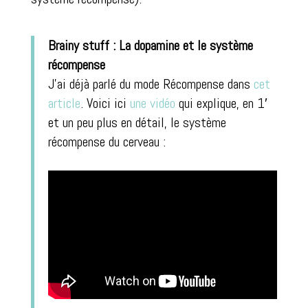
Brainy stuff : La dopamine et le système
récompense
J’ai déjà parlé du mode Récompense dans
cet
article
. Voici ici
une vidéo
qui explique, en 1′
et un peu plus en détail, le système
récompense du cerveau :