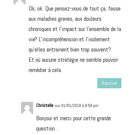
Ok, ok. Que pensez-vous de tout ça, fasse
aux maladies graves, aux douleurs
chroniques et l’impact sur l’ensemble de la
vie? L’incompréhension et l’isolement
qu’elles entrainent bien trop souvent?
Et où aucune stratégie ne semble pouvoir
remédier à cela.
Réponse
Christelle
sur 01/01/2018 à 8:58 pm
Bonjour et merci pour cette grande
question…