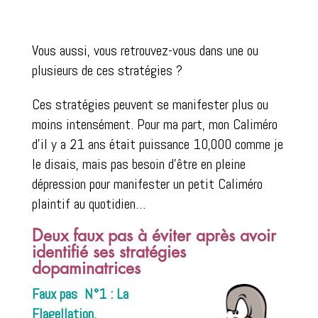
Vous aussi, vous retrouvez-vous dans une ou
plusieurs de ces stratégies ?
Ces stratégies peuvent se manifester plus ou
moins intensément. Pour ma part, mon Caliméro
d’il y a 21 ans était puissance 10,000 comme je
le disais, mais pas besoin d’être en pleine
dépression pour manifester un petit Caliméro
plaintif au quotidien…
Deux faux pas à éviter après avoir
identifié ses stratégies
dopaminatrices
Faux pas N°1 : La
Flagellation.