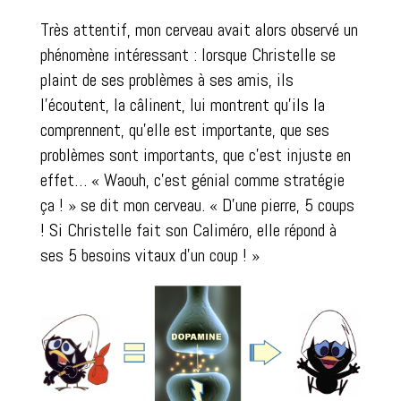
Très attentif, mon cerveau avait alors observé un
phénomène intéressant : lorsque Christelle se
plaint de ses problèmes à ses amis, ils
l’écoutent, la câlinent, lui montrent qu’ils la
comprennent, qu’elle est importante, que ses
problèmes sont importants, que c’est injuste en
effet… « Waouh, c’est génial comme stratégie
ça ! » se dit mon cerveau. « D’une pierre, 5 coups
! Si Christelle fait son Caliméro, elle répond à
ses 5 besoins vitaux d’un coup ! »