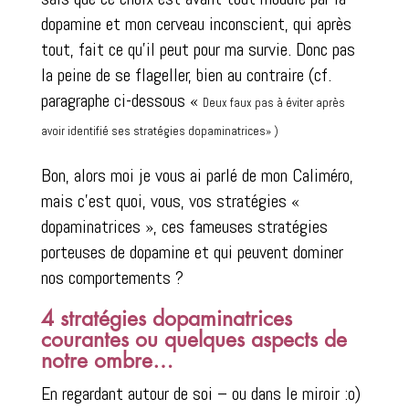
dopamine et mon cerveau inconscient, qui après
tout, fait ce qu’il peut pour ma survie. Donc pas
la peine de se flageller, bien au contraire (cf.
paragraphe ci-dessous «
Deux faux pas à éviter après
avoir identifié ses stratégies dopaminatrices» )
Bon, alors moi je vous ai parlé de mon Caliméro,
mais c’est quoi, vous, vos stratégies «
dopaminatrices », ces fameuses stratégies
porteuses de dopamine et qui peuvent dominer
nos comportements ?
4 stratégies dopaminatrices
courantes ou quelques aspects de
notre ombre…
En regardant autour de soi – ou dans le miroir :o)