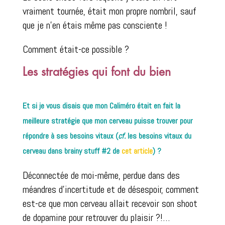
vraiment tournée, était mon propre nombril, sauf
que je n’en étais même pas consciente !
Comment était-ce possible ?
Les stratégies qui font du bien
Et si je vous disais que mon Caliméro était en fait la
meilleure stratégie que mon cerveau puisse trouver pour
répondre à ses besoins vitaux (
cf.
les besoins vitaux du
cerveau dans brainy stuff #2 de
cet article
) ?
Déconnectée de moi-même, perdue dans des
méandres d’incertitude et de désespoir, comment
est-ce que mon cerveau allait recevoir son shoot
de dopamine pour retrouver du plaisir ?!…