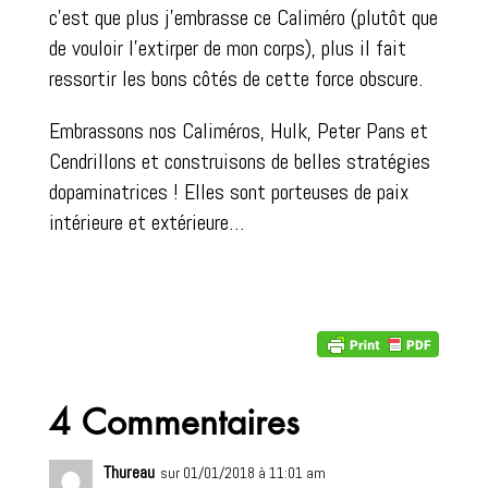
c’est que plus j’embrasse ce Caliméro (plutôt que
de vouloir l’extirper de mon corps), plus il fait
ressortir les bons côtés de cette force obscure.
Embrassons nos Caliméros, Hulk, Peter Pans et
Cendrillons et construisons de belles stratégies
dopaminatrices ! Elles sont porteuses de paix
intérieure et extérieure…
4 Commentaires
Thureau
sur 01/01/2018 à 11:01 am