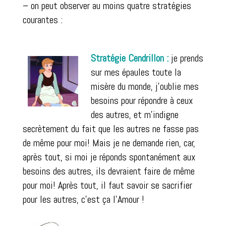
– on peut observer au moins quatre stratégies
courantes :
Stratégie Cendrillon :
je prends
sur mes épaules toute la
misère du monde, j’oublie mes
besoins pour répondre à ceux
des autres, et m’indigne
secrètement du fait que les autres ne fasse pas
de même pour moi! Mais je ne demande rien, car,
après tout, si moi je réponds spontanément aux
besoins des autres, ils devraient faire de même
pour moi! Après tout, il faut savoir se sacrifier
pour les autres, c’est ça l’Amour !