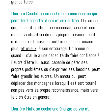
grande force.
Derrière Cendrillon se cache un amour énorme qui
peut tant apporter à soi et aux autres.
Un amour
qui, quand il s’allie à une reconnaissance et une
responsabilisation de ses propres besoins, peut
être nourri et ainsi permettre de donner encore
plus,
et mieux
, à son entourage. Un amour qui,
quand il s’allie à une capacité de faire confiance à
l’autre d’être lui aussi capable de gérer ses
propres problèmes ou d’exprimer ses besoins, peut
faire grandir les autres. Un amour qui peut
déplacer des montagnes lorsqu’il est est tourné,
non pas vers sa propre reconnaissance, mais vers
le bien-être en général.
Derrière Hulk se cache une énergie de vie et