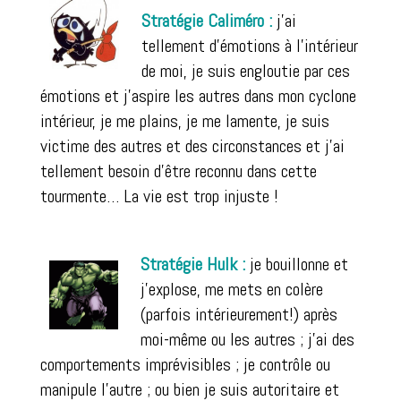
Stratégie Caliméro :
j’ai
tellement d’émotions à l’intérieur
de moi, je suis engloutie par ces
émotions et j’aspire les autres dans mon cyclone
intérieur, je me plains, je me lamente, je suis
victime des autres et des circonstances et j’ai
tellement besoin d’être reconnu dans cette
tourmente… La vie est trop injuste !
Stratégie Hulk :
je bouillonne et
j’explose, me mets en colère
(parfois intérieurement!) après
moi-même ou les autres ; j’ai des
comportements imprévisibles ; je contrôle ou
manipule l’autre ; ou bien je suis autoritaire et