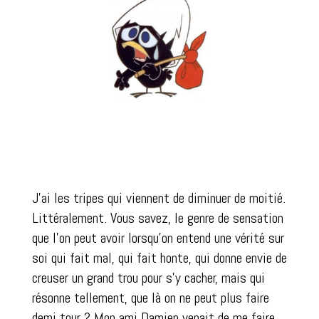
J’ai les tripes qui viennent de diminuer de moitié.
Littéralement. Vous savez, le genre de sensation
que l’on peut avoir lorsqu’on entend une vérité sur
soi qui fait mal, qui fait honte, qui donne envie de
creuser un grand trou pour s’y cacher, mais qui
résonne tellement, que là on ne peut plus faire
demi tour ? Mon ami Damien venait de me faire