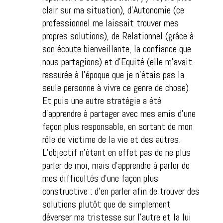
clair sur ma situation), d’Autonomie (ce
professionnel me laissait trouver mes
propres solutions), de Relationnel (grâce à
son écoute bienveillante, la confiance que
nous partagions) et d’Equité (elle m’avait
rassurée à l’époque que je n’étais pas la
seule personne à vivre ce genre de chose).
Et puis une autre stratégie a été
d’apprendre à partager avec mes amis d’une
façon plus responsable, en sortant de mon
rôle de victime de la vie et des autres.
L’objectif n’étant en effet pas de ne plus
parler de moi, mais d’apprendre à parler de
mes difficultés d’une façon plus
constructive : d’en parler afin de trouver des
solutions plutôt que de simplement
déverser ma tristesse sur l’autre et la lui