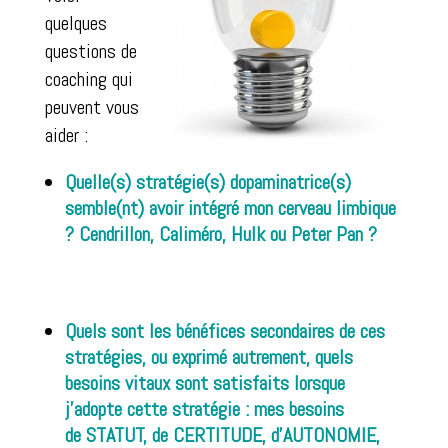
quelques
questions de
coaching qui
peuvent vous
aider :
Quelle(s) stratégie(s) dopaminatrice(s)
semble(nt) avoir intégré mon cerveau limbique
? Cendrillon, Caliméro, Hulk ou Peter Pan ?
Quels sont les bénéfices secondaires de ces
stratégies, ou exprimé autrement, quels
besoins vitaux sont satisfaits lorsque
j’adopte cette stratégie : mes besoins
de STATUT, de CERTITUDE, d’AUTONOMIE,