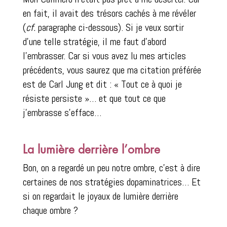
en fait, il avait des trésors cachés à me révéler
(
cf.
paragraphe ci-dessous). Si je veux sortir
d’une telle stratégie, il me faut d’abord
l’embrasser. Car si vous avez lu mes articles
précédents, vous saurez que ma citation préférée
est de Carl Jung et dit : « Tout ce à quoi je
résiste persiste »… et que tout ce que
j’embrasse s’efface…
La lumière derrière l’ombre
Bon, on a regardé un peu notre ombre, c’est à dire
certaines de nos stratégies dopaminatrices… Et
si on regardait le joyaux de lumière derrière
chaque ombre ?