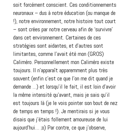
soit forcément conscient. Ces conditionnements
neuronaux – dus à notre éducation (ou manque de
!), notre environnement, notre histoire tout court
– sont crées par notre cerveau afin de ‘survivre’
dans cet environnement. Certaines de ces
stratégies sont aidantes, et d’autres sont
limitantes, comme l’avait été mon (GROS)
Caliméro. Personnellement mon Caliméro existe
toujours. Il n’apparaît apparemment plus très
souvent (enfin c’est ce que l’on me dit quand je
demande …) et lorsqu’il le fait, il est loin d’avoir
la même intensité qu’avant, mais je sais qu’il
est toujours là (je le vois pointer son bout de nez
de temps en temps !). Je mentirais si je vous
disais que j’étais follement amoureuse de lui
aujourd’hui… ;o) Par contre, ce que j’observe,