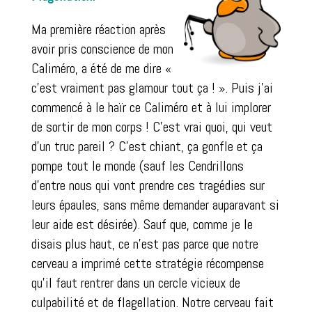
Ma première réaction après
avoir pris conscience de mon
Caliméro, a été de me dire «
c’est vraiment pas glamour tout ça ! ». Puis j’ai
commencé à le haïr ce Caliméro et à lui implorer
de sortir de mon corps ! C’est vrai quoi, qui veut
d’un truc pareil ? C’est chiant, ça gonfle et ça
pompe tout le monde (sauf les Cendrillons
d’entre nous qui vont prendre ces tragédies sur
leurs épaules, sans même demander auparavant si
leur aide est désirée). Sauf que, comme je le
disais plus haut, ce n’est pas parce que notre
cerveau a imprimé cette stratégie récompense
qu’il faut rentrer dans un cercle vicieux de
culpabilité et de flagellation. Notre cerveau fait