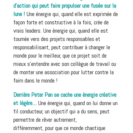
d’action qui peut faire propulser une fusée sur la
lune !
Une énergie qui, quand elle est exprimée de
façon forte et constructive à la fois, crée de
vrais leaders. Une énergie qui, quand elle est
tournée vers des projets responsables et
responsabilisant, peut contribuer à changer le
monde pour le meilleur, que ce projet soit de
mieux s’entendre avec son collègue de travail ou
de monter une association pour lutter contre la
faim dans le monde !
Derrière Peter Pan se cache une énergie créative
et légère…
Une énergie qui, quand on lui donne un
fil conducteur, un objectif qui a du sens, peut
permettre de rêver autrement,
différemment, pour que ce monde chaotique