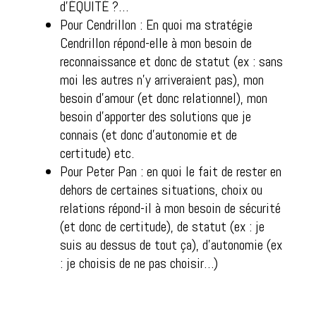
d’ÉQUITÉ ?…
Pour Cendrillon : En quoi ma stratégie
Cendrillon répond-elle à mon besoin de
reconnaissance et donc de statut (ex : sans
moi les autres n’y arriveraient pas), mon
besoin d’amour (et donc relationnel), mon
besoin d’apporter des solutions que je
connais (et donc d’autonomie et de
certitude) etc.
Pour Peter Pan : en quoi le fait de rester en
dehors de certaines situations, choix ou
relations répond-il à mon besoin de sécurité
(et donc de certitude), de statut (ex : je
suis au dessus de tout ça), d’autonomie (ex
: je choisis de ne pas choisir…)