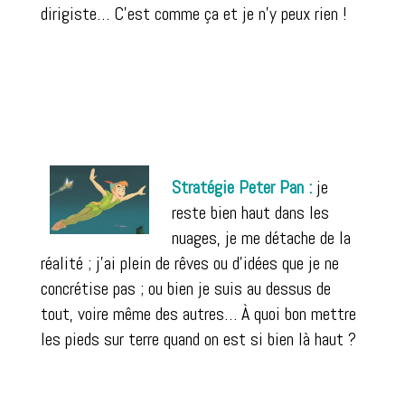
dirigiste… C’est comme ça et je n’y peux rien !
Stratégie Peter Pan :
je
reste bien haut dans les
nuages, je me détache de la
réalité ; j’ai plein de rêves ou d’idées que je ne
concrétise pas ; ou bien je suis au dessus de
tout, voire même des autres… À quoi bon mettre
les pieds sur terre quand on est si bien là haut ?