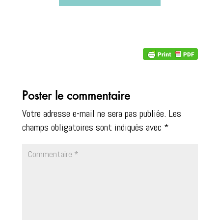
Poster le commentaire
Votre adresse e-mail ne sera pas publiée.
Les
champs obligatoires sont indiqués avec
*