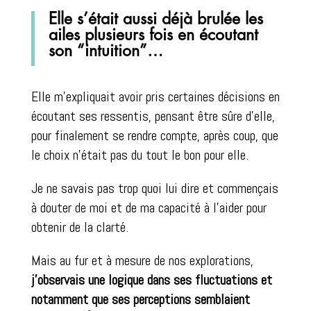
Elle s’était aussi déjà brulée les
ailes plusieurs fois en écoutant
son “intuition”…
Elle m’expliquait avoir pris certaines décisions en
écoutant ses ressentis, pensant être sûre d’elle,
pour finalement se rendre compte, après coup, que
le choix n’était pas du tout le bon pour elle.
Je ne savais pas trop quoi lui dire et commençais
à douter de moi et de ma capacité à l’aider pour
obtenir de la clarté.
Mais au fur et à mesure de nos explorations,
j’observais une logique dans ses fluctuations et
notamment que s
es perceptions semblaient