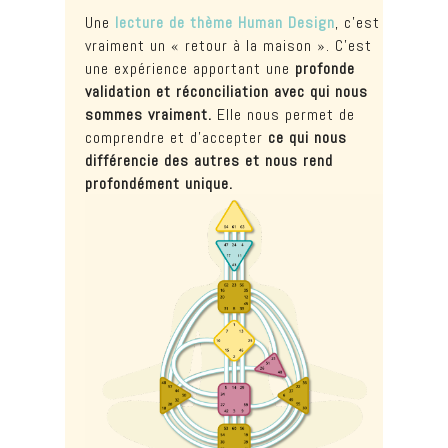
Une
lecture de thème Human Design
, c’est
vraiment un « retour à la maison ». C’est
une expérience apportant une
profonde
validation et réconciliation avec qui nous
sommes vraiment.
Elle nous permet de
comprendre et d’accepter
ce qui nous
différencie des autres et nous rend
profondément unique.