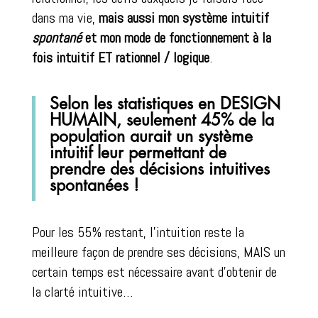
dans ma vie,
mais aussi mon système intuitif
spontané
et mon mode de fonctionnement à la
fois intuitif ET rationnel / logique
.
Selon les statistiques en DESIGN
HUMAIN, seulement 45% de la
population aurait un système
intuitif leur permettant de
prendre des décisions intuitives
spontanées !
Pour les 55% restant, l’intuition reste la
meilleure façon de prendre ses décisions, MAIS un
certain temps est nécessaire avant d’obtenir de
la clarté intuitive…