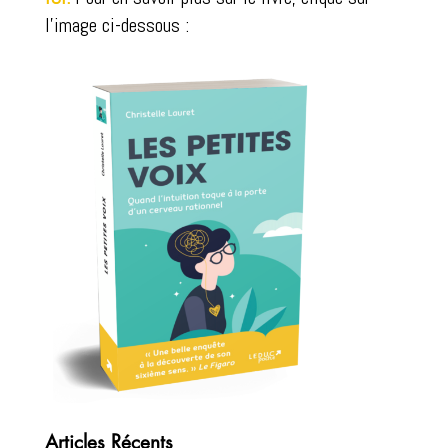
l'image ci-dessous :
Articles Récents