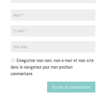
Enregistrer mon nom, mon e-mail et mon site
dans le navigateur pour mon prochain
commentaire.
A