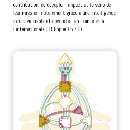
contribution, de décupler l’impact et le sens de
leur mission, notamment grâce à une intelligence
intuitive fiable et concrète | en France et à
l’internationale | Bilingue En / Fr