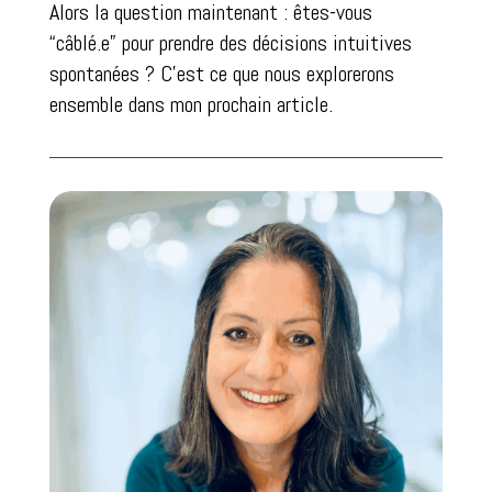
Alors la question maintenant : êtes-vous
“câblé.e” pour prendre des décisions intuitives
spontanées ? C’est ce que nous explorerons
ensemble dans mon prochain article.