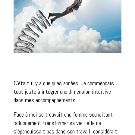
C’était il y a quelques années. Je commençais
tout juste à intégrer une dimension intuitive
dans mes accompagnements.
Face à moi se trouvait une femme souhaitant
radicalement transformer sa vie : elle ne
s’épanouissait pas dans son travail, considérait