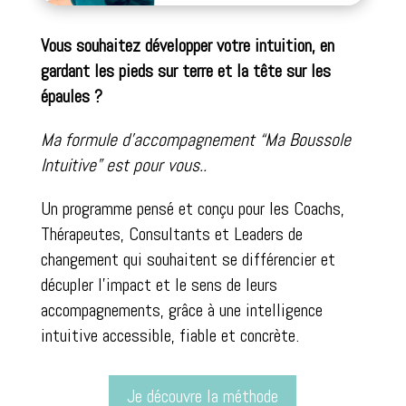
Vous souhaitez développer votre intuition, en
gardant les pieds sur terre et la tête sur les
épaules ?
Ma formule d’accompagnement “Ma Boussole
Intuitive” est pour vous..
Un programme pensé et conçu pour les Coachs,
Thérapeutes, Consultants et Leaders de
changement qui souhaitent se différencier et
décupler l’impact et le sens de leurs
accompagnements, grâce à une intelligence
intuitive accessible, fiable et concrète.
Je découvre la méthode