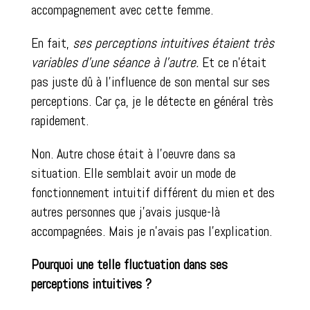
accompagnement avec cette femme.
En fait,
ses perceptions intuitives étaient très
variables d’une séance à l’autre.
Et ce n’était
pas juste dû à l’influence de son mental sur ses
perceptions. Car ça, je le détecte en général très
rapidement.
Non. Autre chose était à l’oeuvre dans sa
situation. Elle semblait avoir un mode de
fonctionnement intuitif différent du mien et des
autres personnes que j’avais jusque-là
accompagnées. Mais je n’avais pas l’explication.
Pourquoi une telle fluctuation dans ses
perceptions intuitives ?