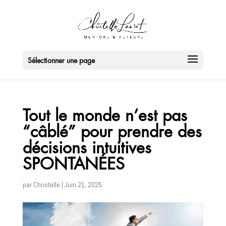
Sélectionner une page
Tout le monde n’est pas
“câblé” pour prendre des
décisions intuitives
SPONTANÉES
par
Christelle
|
Juin 21, 2025