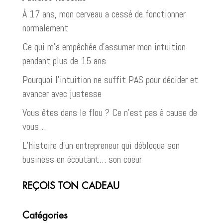
À 17 ans, mon cerveau a cessé de fonctionner
normalement
Ce qui m’a empêchée d’assumer mon intuition
pendant plus de 15 ans
Pourquoi l’intuition ne suffit PAS pour décider et
avancer avec justesse
Vous êtes dans le flou ? Ce n’est pas à cause de
vous…
L’histoire d’un entrepreneur qui débloqua son
business en écoutant… son coeur
REÇOIS TON CADEAU
Catégories