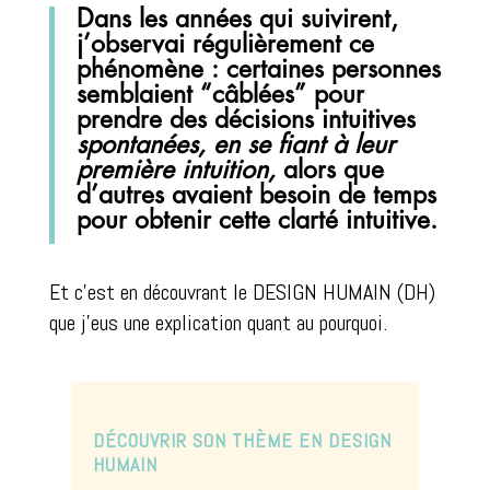
Dans les années qui suivirent,
j’observai régulièrement ce
phénomène : certaines personnes
semblaient “câblées” pour
prendre des décisions intuitives
spontanées, en se fiant à leur
première intuition,
alors que
d’autres avaient besoin de temps
pour obtenir cette clarté intuitive.
Et c’est en découvrant le DESIGN HUMAIN (DH)
que j’eus une explication quant au pourquoi.
DÉCOUVRIR SON THÈME EN DESIGN
HUMAIN