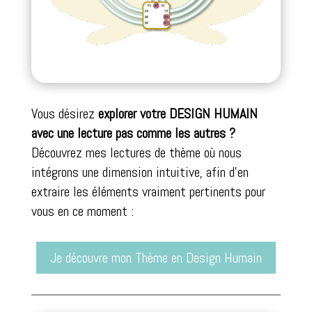
Vous désirez
explorer votre DESIGN HUMAIN
avec une lecture pas comme les autres ?
Découvrez mes lectures de thème où nous
intégrons une dimension intuitive, afin d’en
extraire les éléments vraiment pertinents pour
vous en ce moment :
Je découvre mon Thème en Design Humain