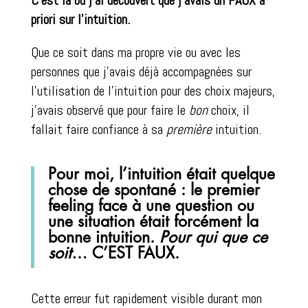
priori sur l’intuition.
Que ce soit dans ma propre vie ou avec les
personnes que j’avais déjà accompagnées sur
l’utilisation de l’intuition pour des choix majeurs,
j’avais observé que pour faire le
bon
choix, il
fallait faire confiance à sa
première
intuition.
Pour moi, l’intuition était quelque
chose de spontané : le premier
feeling face à une question ou
une situation était forcément la
bonne intuition.
Pour qui que ce
soit
… C’EST FAUX.
Cette erreur fut rapidement visible durant mon