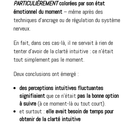
PARTICULIÈREMENT
colorées par son état
émotionnel du moment
– même après des
techniques d’ancrage ou de régulation du système
nerveux.
En fait, dans ces cas-là, il ne servait à rien de
tenter d’avoir de la clarté intuitive : ce n’était
tout simplement pas le moment.
Deux conclusions ont émergé :
des perceptions intuitives fluctuantes
signifiaient
que ce n’était
pas la bonne option
à suivre
(à ce moment-là ou tout court).
et surtout :
elle avait besoin de temps pour
obtenir de la clarté intuitive