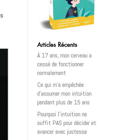
us
Articles Récents
À 17 ans, mon cerveau a
cessé de fonctionner
normalement
Ce qui m’a empêchée
d’assumer mon intuition
pendant plus de 15 ans
Pourquoi l’intuition ne
suffit PAS pour décider et
avancer avec justesse