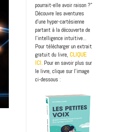
pourrait-elle avoir raison ?"
Découvre les aventures
d'une hyper-cartésienne
partant à la découverte de
l'intelligence intuitive...
Pour télécharger un extrait
gratuit du livre,
CLIQUE
ICI.
Pour en savoir plus sur
le livre, clique sur l'image
ci-dessous :