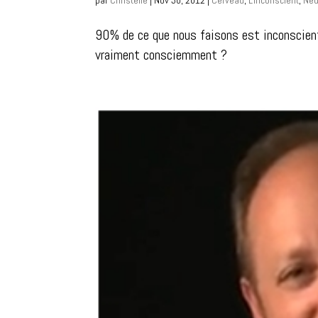
90% de ce que nous faisons est inconscien
vraiment consciemment ?