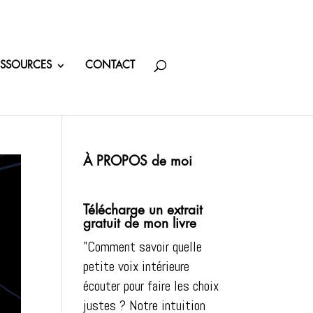
ESSOURCES
CONTACT
À PROPOS de moi
Télécharge un extrait
gratuit de mon livre
"Comment savoir quelle
petite voix intérieure
écouter pour faire les choix
justes ? Notre intuition