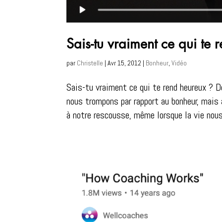
Sais-tu vraiment ce qui te 
par
Christelle
|
Avr 15, 2012
|
Bonheur
,
Vidéo
Sais-tu vraiment ce qui te rend heureux ? 
nous trompons par rapport au bonheur, mai
à notre rescousse, même lorsque la vie nous