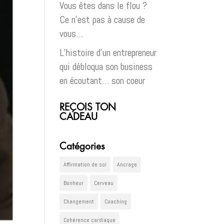
Vous êtes dans le flou ?
Ce n’est pas à cause de
vous…
L’histoire d’un entrepreneur
qui débloqua son business
en écoutant… son coeur
REÇOIS TON
CADEAU
Catégories
Affirmation de soi
Ancrage
Bonheur
Cerveau
Changement
Coaching
Cohérence cardiaque