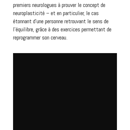
premiers neurologues à prouver le concept de
neuroplasticité – et en particulier, le cas
étonnant d’une personne retrouvant le sens de
l’équilibre, grâce à des exercices permettant de
reprogrammer son cerveau.