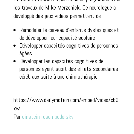
les travaux de Mike Merzenick. Ce neurologue a
développé des jeux vidéos permettant de :
Remodeler le cerveau d’enfants dyslexiques et
de développer leur capacité scolaire
Développer capacités cognitives de personnes
âgées
Développer les capacités cognitives de
personnes ayant subit des effets secondaires
cérébraux suite à une chimiothérapie
https://www.dailymotion.com/embed/video/xb6i
xw
Par
einstein-rosen-podolsky