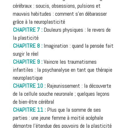
cérébraux : soucis, obsessions, pulsions et
mauvais habitudes : comment s’en débarasser
grâce à la neuroplasticité
CHAPITRE 7 :
Douleurs physiques : le revers de
la plasticité
CHAPITRE 8 :
Imagination : quand la pensée fait
surgir le réel
CHAPITRE 9 :
Vaincre les traumatismes
infantiles : la psychanalyse en tant que thérapie
neuroplastique
CHAPITRE 10 :
Rajeunissement : la découverte
de la cellule souche neuronale ; quelques leçons
de bien-être cérébral
CHAPITRE 11 :
Plus que la somme de ses
parties : une jeune femme à moitié acéphale
démontre l’étendue des pouvoirs de la plasticité