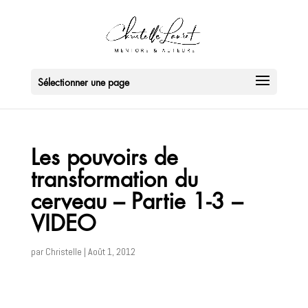
Sélectionner une page
Les pouvoirs de
transformation du
cerveau – Partie 1-3 –
VIDEO
par
Christelle
|
Août 1, 2012