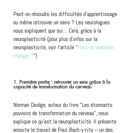
Peut-on résoudre les difficultés d’apprentissage
ou même retrouver un sens ? Les neurologues
nous expliquent que oui… Cela, grâce à la
neuroplasticité (pour plus d’infos sur la
neuroplasticité, voir l’article “
Peut-on vraiment
changer ?
“).
1. Première partie : retrouver un sens grâce à la
capacité de transformation du cerveau
Norman Doidge, auteur du livre “Les étonnants
pouvoirs de transformation du cerveau”, nous
explique ce qu’est la neuroplasticité. Il présente
ensuite le travail de Paul Bach-y-rita – un des