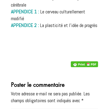
cérébrale
APPENDICE 1 :
Le cerveau culturellement
modifié
APPENDICE 2 :
La plasticité et l’idée de progrès
Poster le commentaire
Votre adresse e-mail ne sera pas publiée.
Les
champs obligatoires sont indiqués avec
*