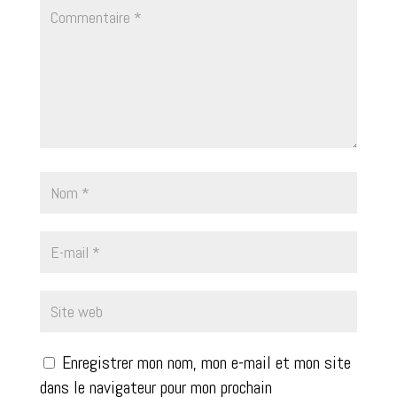
Enregistrer mon nom, mon e-mail et mon site
dans le navigateur pour mon prochain