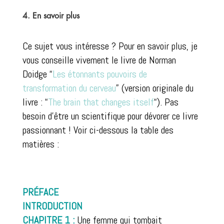
4. En savoir plus
Ce sujet vous intéresse ? Pour en savoir plus, je
vous conseille vivement le livre de Norman
Doidge “
Les étonnants pouvoirs de
transformation du cerveau
” (version originale du
livre : “
The brain that changes itself
“). Pas
besoin d’être un scientifique pour dévorer ce livre
passionnant ! Voir ci-dessous la table des
matières :
PRÉFACE
INTRODUCTION
CHAPITRE 1 :
Une femme qui tombait