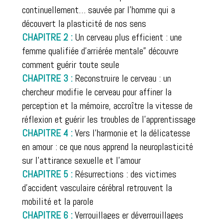
continuellement… sauvée par l’homme qui a
découvert la plasticité de nos sens
CHAPITRE 2 :
Un cerveau plus efficient : une
femme qualifiée d’arriérée mentale” découvre
comment guérir toute seule
CHAPITRE 3 :
Reconstruire le cerveau : un
chercheur modifie le cerveau pour affiner la
perception et la mémoire, accroître la vitesse de
réflexion et guérir les troubles de l’apprentissage
CHAPITRE 4 :
Vers l’harmonie et la délicatesse
en amour : ce que nous apprend la neuroplasticité
sur l’attirance sexuelle et l’amour
CHAPITRE 5 :
Résurrections : des victimes
d’accident vasculaire cérébral retrouvent la
mobilité et la parole
CHAPITRE 6 :
Verrouillages er déverrouillages