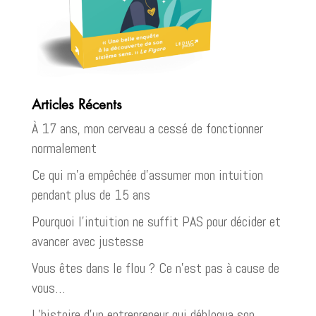
Articles Récents
À 17 ans, mon cerveau a cessé de fonctionner
normalement
Ce qui m’a empêchée d’assumer mon intuition
pendant plus de 15 ans
Pourquoi l’intuition ne suffit PAS pour décider et
avancer avec justesse
Vous êtes dans le flou ? Ce n’est pas à cause de
vous…
L’histoire d’un entrepreneur qui débloqua son