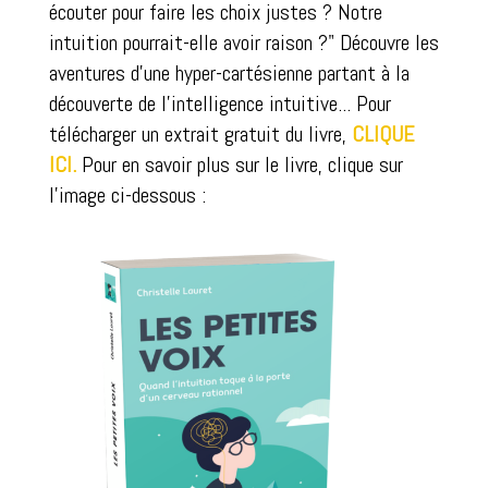
écouter pour faire les choix justes ? Notre
intuition pourrait-elle avoir raison ?" Découvre les
aventures d'une hyper-cartésienne partant à la
découverte de l'intelligence intuitive... Pour
télécharger un extrait gratuit du livre,
CLIQUE
ICI.
Pour en savoir plus sur le livre, clique sur
l'image ci-dessous :