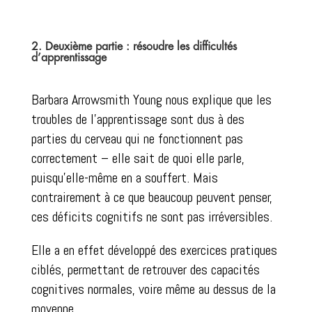
2. Deuxième partie : résoudre les difficultés
d’apprentissage
Barbara Arrowsmith Young nous explique que les
troubles de l’apprentissage sont dus à des
parties du cerveau qui ne fonctionnent pas
correctement – elle sait de quoi elle parle,
puisqu’elle-même en a souffert. Mais
contrairement à ce que beaucoup peuvent penser,
ces déficits cognitifs ne sont pas irréversibles.
Elle a en effet développé des exercices pratiques
ciblés, permettant de retrouver des capacités
cognitives normales, voire même au dessus de la
moyenne.