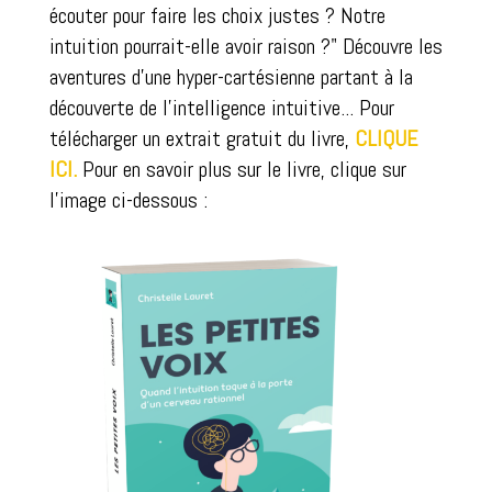
écouter pour faire les choix justes ? Notre
intuition pourrait-elle avoir raison ?" Découvre les
aventures d'une hyper-cartésienne partant à la
découverte de l'intelligence intuitive... Pour
télécharger un extrait gratuit du livre,
CLIQUE
ICI.
Pour en savoir plus sur le livre, clique sur
l'image ci-dessous :