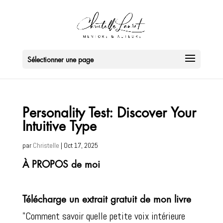
Sélectionner une page
Personality Test: Discover Your
Intuitive Type
par
Christelle
|
Oct 17, 2025
À PROPOS de moi
Télécharge un extrait gratuit de mon livre
"Comment savoir quelle petite voix intérieure