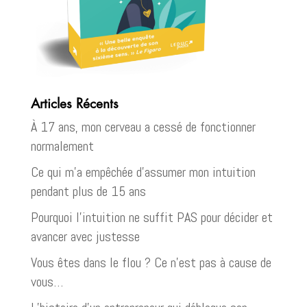
Articles Récents
À 17 ans, mon cerveau a cessé de fonctionner
normalement
Ce qui m’a empêchée d’assumer mon intuition
pendant plus de 15 ans
Pourquoi l’intuition ne suffit PAS pour décider et
avancer avec justesse
Vous êtes dans le flou ? Ce n’est pas à cause de
vous…