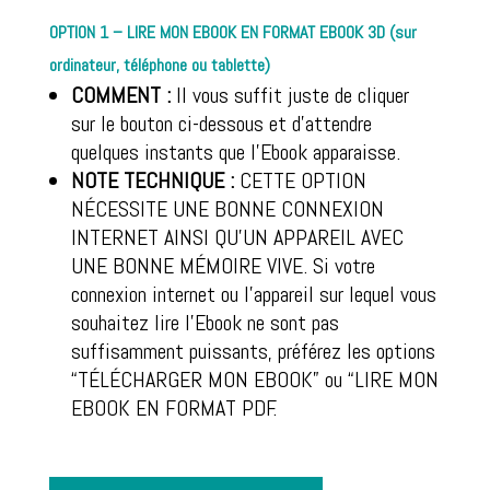
OPTION 1 – LIRE MON EBOOK EN FORMAT EBOOK 3D (sur
ordinateur, téléphone ou tablette)
COMMENT :
Il vous suffit juste de cliquer
sur le bouton ci-dessous et d’attendre
quelques instants que l’Ebook apparaisse.
NOTE TECHNIQUE :
CETTE OPTION
NÉCESSITE UNE BONNE CONNEXION
INTERNET AINSI QU’UN APPAREIL AVEC
UNE BONNE MÉMOIRE VIVE. Si votre
connexion internet ou l’appareil sur lequel vous
souhaitez lire l’Ebook ne sont pas
suffisamment puissants, préférez les options
“TÉLÉCHARGER MON EBOOK” ou “LIRE MON
EBOOK EN FORMAT PDF.