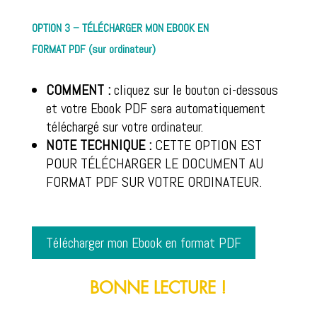
OPTION 3 –
TÉLÉCHARGER
MON EBOOK EN
FORMAT PDF (sur ordinateur)
COMMENT :
cliquez sur le bouton ci-dessous
et votre Ebook PDF sera automatiquement
téléchargé sur votre ordinateur.
NOTE TECHNIQUE :
CETTE OPTION EST
POUR TÉLÉCHARGER LE DOCUMENT AU
FORMAT PDF SUR VOTRE ORDINATEUR.
Télécharger mon Ebook en format PDF
BONNE LECTURE !