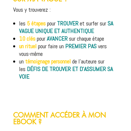
Vous y trouverez :
les
5 étapes
pour
TROUVER
et surfer sur
SA
VAGUE UNIQUE ET AUTHENTIQUE
10 clés
pour
AVANCER
sur chaque étape
un rituel
pour faire un
PREMIER PAS
vers
vous-même
un
témoignage
personnel
de l’auteure sur
les
DÉFIS DE TROUVER ET D’ASSUMER SA
VOIE
COMMENT ACCÉDER À MON
EBOOK ?