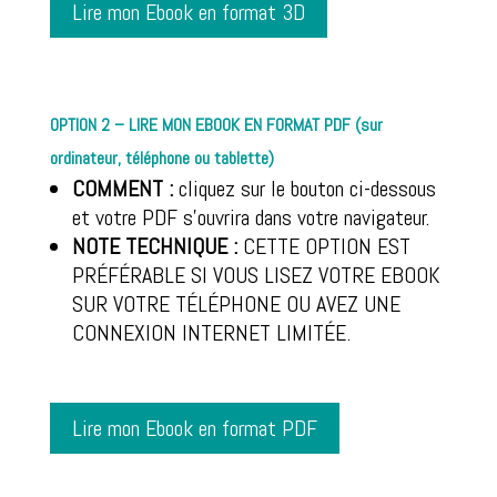
Lire mon Ebook en format 3D
OPTION 2 – LIRE MON EBOOK EN FORMAT PDF (sur
ordinateur, téléphone ou tablette)
COMMENT :
cliquez sur le bouton ci-dessous
et votre PDF s’ouvrira dans votre navigateur.
NOTE TECHNIQUE :
CETTE OPTION EST
PRÉFÉRABLE SI VOUS LISEZ VOTRE EBOOK
SUR VOTRE TÉLÉPHONE OU AVEZ UNE
CONNEXION INTERNET LIMITÉE.
Lire mon Ebook en format PDF