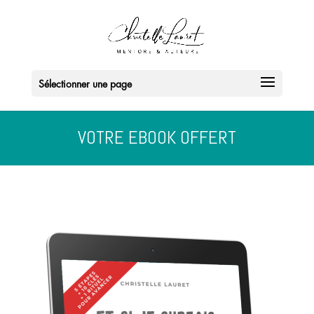
Sélectionner une page
VOTRE EBOOK OFFERT