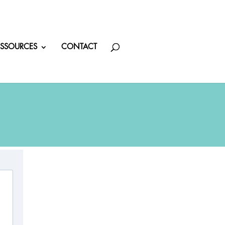
ESSOURCES
CONTACT